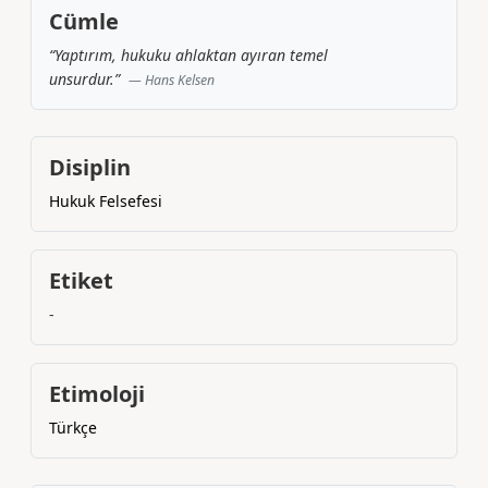
Cümle
“Yaptırım, hukuku ahlaktan ayıran temel
unsurdur.”
Hans Kelsen
Disiplin
Hukuk Felsefesi
Etiket
-
Etimoloji
Türkçe