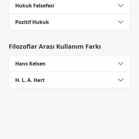
Hukuk Felsefesi
Pozitif Hukuk
Filozoflar Arası Kullanım Farkı
Hans Kelsen
H. L. A. Hart