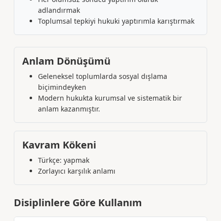
adlandırmak
Toplumsal tepkiyi hukuki yaptırımla karıştırmak
Anlam Dönüşümü
Geleneksel toplumlarda sosyal dışlama
biçimindeyken
Modern hukukta kurumsal ve sistematik bir
anlam kazanmıştır.
Kavram Kökeni
Türkçe: yapmak
Zorlayıcı karşılık anlamı
Disiplinlere Göre Kullanım