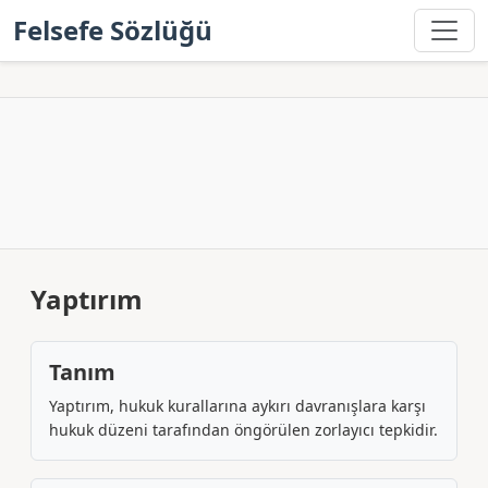
Felsefe Sözlüğü
Yaptırım
Tanım
Yaptırım, hukuk kurallarına aykırı davranışlara karşı
hukuk düzeni tarafından öngörülen zorlayıcı tepkidir.