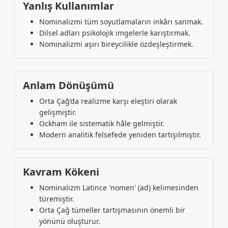
Yanlış Kullanımlar
Nominalizmi tüm soyutlamaların inkârı sanmak.
Dilsel adları psikolojik imgelerle karıştırmak.
Nominalizmi aşırı bireycilikle özdeşleştirmek.
Anlam Dönüşümü
Orta Çağ’da realizme karşı eleştiri olarak
gelişmiştir.
Ockham ile sistematik hâle gelmiştir.
Modern analitik felsefede yeniden tartışılmıştır.
Kavram Kökeni
Nominalizm Latince 'nomen' (ad) kelimesinden
türemiştir.
Orta Çağ tümeller tartışmasının önemli bir
yönünü oluşturur.