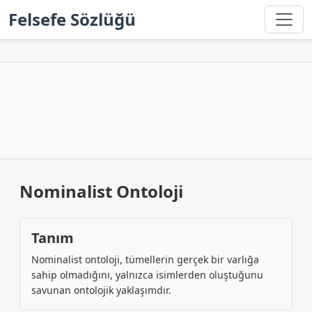
Felsefe Sözlüğü
Nominalist Ontoloji
Tanım
Nominalist ontoloji, tümellerin gerçek bir varlığa
sahip olmadığını, yalnızca isimlerden oluştuğunu
savunan ontolojik yaklaşımdır.