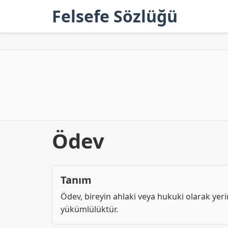
Felsefe Sözlüğü
Ödev
Tanım
Ödev, bireyin ahlaki veya hukuki olarak yer
yükümlülüktür.