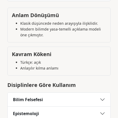
Anlam Dönüşümü
Klasik düşüncede neden arayışıyla ilişkilidir.
Modern bilimde yasa-temelli açıklama modeli
öne çıkmıştır.
Kavram Kökeni
Türkçe: açık
Anlaşılır kılma anlamı
Disiplinlere Göre Kullanım
Bilim Felsefesi
Epistemoloji