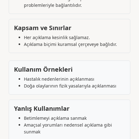
problemleriyle bağlantılıdır.
Kapsam ve Sınırlar
Her açıklama kesinlik sağlamaz.
Açıklama biçimi kuramsal çerçeveye bağlıdır.
Kullanım Örnekleri
Hastalık nedenlerinin açıklanması
Doğa olaylarının fizik yasalarıyla açıklanması
Yanlış Kullanımlar
Betimlemeyi açıklama sanmak
Amaçsal yorumları nedensel açıklama gibi
sunmak