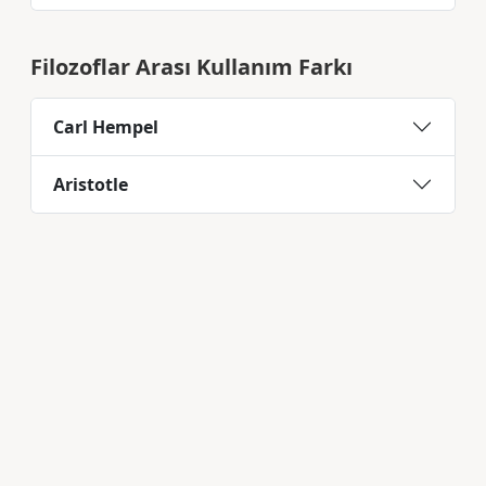
Filozoflar Arası Kullanım Farkı
Carl Hempel
Aristotle