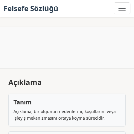
Felsefe Sözlüğü
Açıklama
Tanım
Açıklama, bir olgunun nedenlerini, koşullarını veya
işleyiş mekanizmasını ortaya koyma sürecidir.